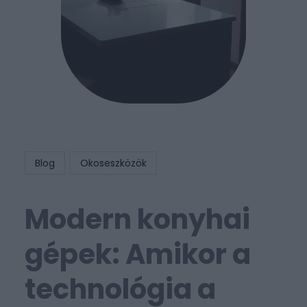
Blog
Okoseszközök
Modern konyhai
gépek: Amikor a
technológia a