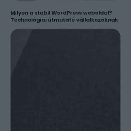
Milyen a stabil WordPress weboldal?
Technológiai útmutató vállalkozóknak