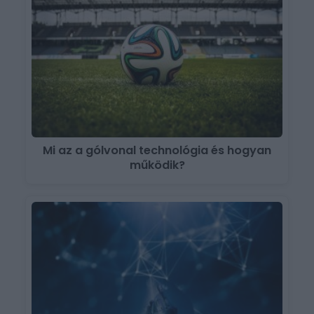
Mi az a gólvonal technológia és hogyan
működik?