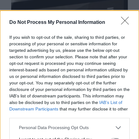
Do Not Process My Personal Information
If you wish to opt-out of the sale, sharing to third parties, or
processing of your personal or sensitive information for
targeted advertising by us, please use the below opt-out
section to confirm your selection. Please note that after your
opt-out request is processed you may continue seeing
interest-based ads based on personal information utilized by
us or personal information disclosed to third parties prior to
your opt-out. You may separately opt-out of the further
disclosure of your personal information by third parties on the
IAB’s list of downstream participants. This information may
also be disclosed by us to third parties on the
IAB’s List of
Downstream Participants
that may further disclose it to other
third parties.
Personal Data Processing Opt Outs