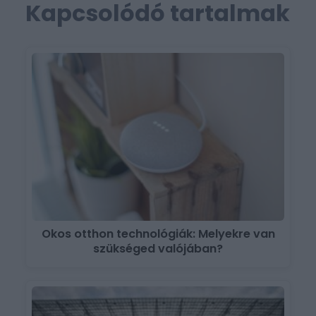
Kapcsolódó tartalmak
Okos otthon technológiák: Melyekre van
szükséged valójában?