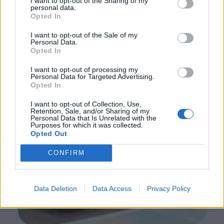
I want to opt-out of the Sharing of my
personal data.
Opted In
I want to opt-out of the Sale of my
Personal Data.
Opted In
I want to opt-out of processing my
Personal Data for Targeted Advertising.
Opted In
I want to opt-out of Collection, Use,
Retention, Sale, and/or Sharing of my
Personal Data that Is Unrelated with the
Purposes for which it was collected.
Opted Out
CONFIRM
Data Deletion
Data Access
Privacy Policy