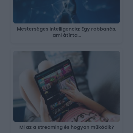
Mesterséges intelligencia: Egy robbanás,
ami átírta…
Mi az a streaming és hogyan működik?