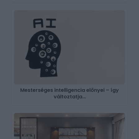
Mesterséges intelligencia előnyei – így
változtatja…