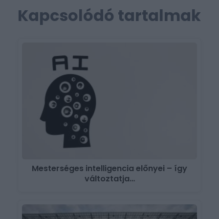
Kapcsolódó tartalmak
Mesterséges intelligencia előnyei – így
változtatja…