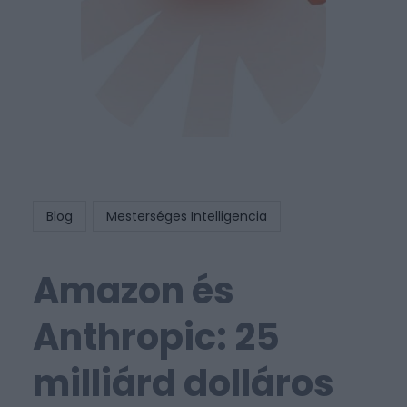
Blog
Mesterséges Intelligencia
Amazon és
Anthropic: 25
milliárd dolláros