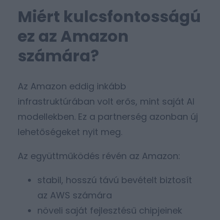
Miért kulcsfontosságú
ez az Amazon
számára?
Az Amazon eddig inkább
infrastruktúrában volt erős, mint saját AI
modellekben. Ez a partnerség azonban új
lehetőségeket nyit meg.
Az együttműködés révén az Amazon:
stabil, hosszú távú bevételt biztosít
az AWS számára
növeli saját fejlesztésű chipjeinek