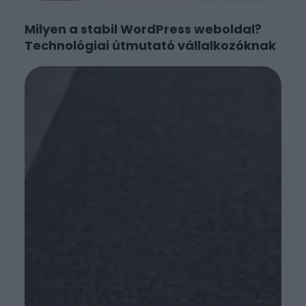
Milyen a stabil WordPress weboldal?
Technológiai útmutató vállalkozóknak