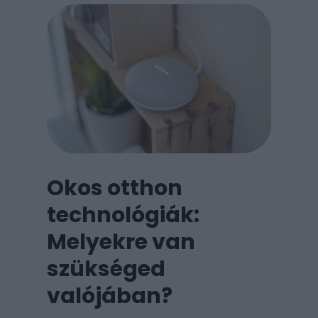
Okos otthon
technológiák:
Melyekre van
szükséged
valójában?