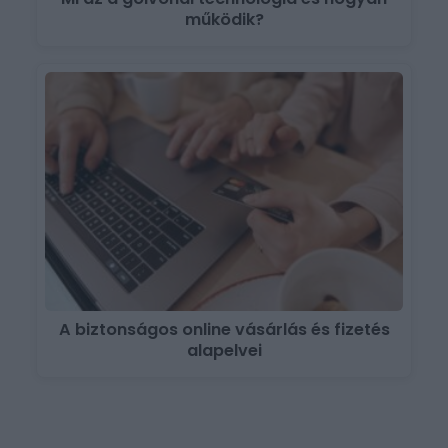
működik?
A biztonságos online vásárlás és fizetés
alapelvei