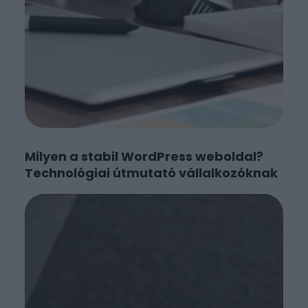
Milyen a stabil WordPress weboldal?
Technológiai útmutató vállalkozóknak