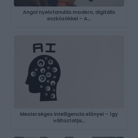
Angol nyelvtanulás modern, digitális
eszközökkel – A…
Mesterséges intelligencia előnyei – így
változtatja…